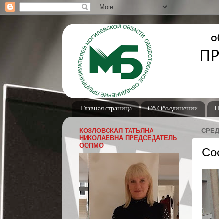
Главная страница
Об Объединении
П
КОЗЛОВСКАЯ ТАТЬЯНА
СРЕДА
НИКОЛАЕВНА ПРЕДСЕДАТЕЛЬ
ООПМО
Со