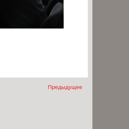
Предыдущее