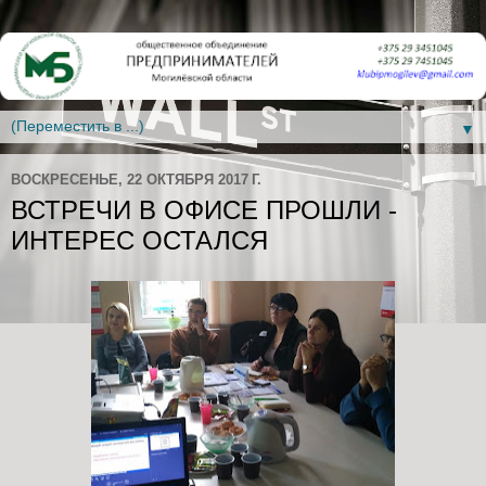
▼
ВОСКРЕСЕНЬЕ, 22 ОКТЯБРЯ 2017 Г.
ВСТРЕЧИ В ОФИСЕ ПРОШЛИ -
ИНТЕРЕС ОСТАЛСЯ