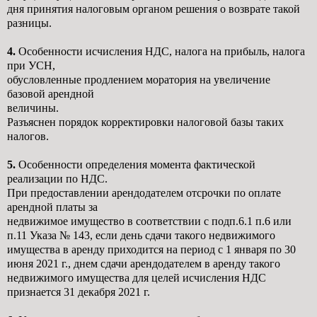
дня принятия налоговым органом
решения о возврате такой
разницы.
4.
Особенности исчисления НДС, налога на прибыль, налога
при УСН,
обусловленные продлением моратория на увеличение
базовой арендной
величины.
Разъяснен порядок корректировки налоговой базы таких
налогов.
5.
Особенности определения момента фактической
реализации по НДС.
При предоставлении арендодателем отсрочки по оплате
арендной платы за
недвижимое имущество в соответствии с подп.6.1 п.6 или
п.11 Указа № 143, если день
сдачи такого недвижимого
имущества в аренду приходится на период с 1 января
по 30
июня 2021 г., днем сдачи арендодателем в аренду такого
недвижимого
имущества для целей исчисления НДС
признается 31 декабря 2021 г.