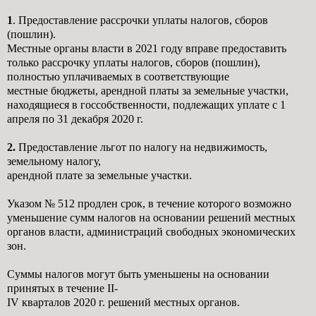
1
. Предоставление рассрочки уплаты налогов, сборов
(пошлин).
Местные органы власти в 2021 году вправе предоставить
только рассрочку уплаты
налогов, сборов (пошлин),
полностью уплачиваемых в соответствующие
местные
бюджеты, арендной платы за земельные участки,
находящиеся в госсобственности,
подлежащих уплате с 1
апреля по 31 декабря 2020 г.
2.
Предоставление льгот по налогу на недвижимость,
земельному налогу,
арендной плате за земельные участки.
Указом № 512 продлен срок, в течение которого возможно
уменьшение сумм налогов
на основании решений местных
органов власти, администраций свободных
экономических
зон.
Суммы налогов могут быть уменьшены на основании
принятых в течение II-
IV кварталов 2020 г. решений местных органов.