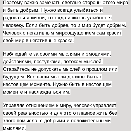
Поэтому важно замечать светлые стороны этого мира
и быть добрым. Нужно всегда улыбаться и
радоваться жизни, то тогда и жизнь улыбнется
человеку. Если быть добрее, то и мир будет добрым.
Человек с негативным мироощущением сам красит
свой мир в негативные краски.
Наблюдайте за своими мыслями и эмоциями,
действиями, поступками, потоком мыслей.
Старайтесь не допускать мыслей о прошлом или
будущем. Все ваши мысли должны быть о
настоящем моменте. Нужно быть в настоящем
моменте и наслаждаться им.
Управляя отношением к миру, человек управляет
своей реальностью и для этого главное жить без
злого помысла, с добрыми и положительными
мыслями.