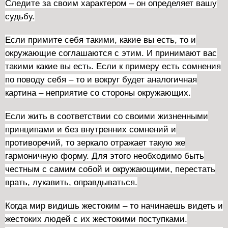
Следите за своим характером – он определяет вашу
судьбу.
Если примите себя такими, какие вы есть, то и
окружающие соглашаются с этим. И принимают вас
такими какие вы есть. Если к примеру есть сомнения
по поводу себя – то и вокруг будет аналогичная
картина – неприятие со стороны окружающих.
Если жить в соответствии со своими жизненными
принципами и без внутренних сомнений и
противоречий, то зеркало отражает такую же
гармоничную форму. Для этого необходимо быть
честным с самим собой и окружающими, перестать
врать, лукавить, оправдываться.
Когда мир видишь жестоким – то начинаешь видеть и
жестоких людей с их жестокими поступками.