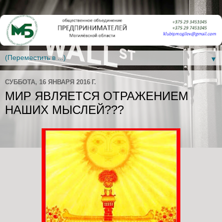
▼
СУББОТА, 16 ЯНВАРЯ 2016 Г.
МИР ЯВЛЯЕТСЯ ОТРАЖЕНИЕМ
НАШИХ МЫСЛЕЙ???