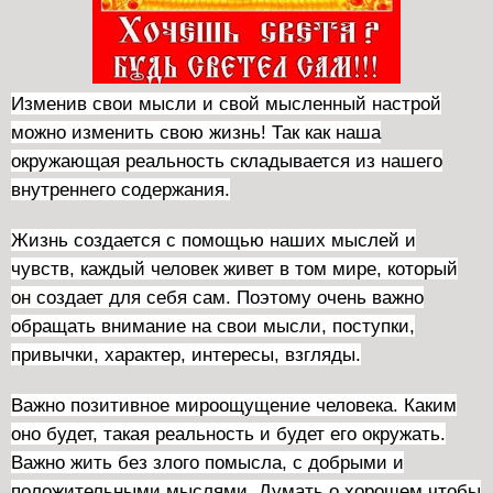
Изменив свои мысли и свой мысленный настрой
можно изменить свою жизнь! Так как наша
окружающая реальность складывается из нашего
внутреннего содержания.
Жизнь создается с помощью наших мыслей и
чувств, каждый человек живет в том мире, который
он создает для себя сам. Поэтому очень важно
обращать внимание на свои мысли, поступки,
привычки, характер, интересы, взгляды.
Важно позитивное мироощущение человека. Каким
оно будет, такая реальность и будет его окружать.
Важно жить без злого помысла, с добрыми и
положительными мыслями. Думать о хорошем чтобы