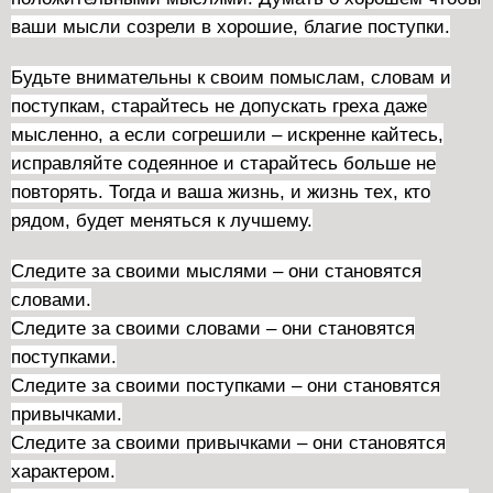
ваши мысли созрели в хорошие, благие поступки.
Будьте внимательны к своим помыслам, словам и
поступкам, старайтесь не допускать греха даже
мысленно, а если согрешили – искренне кайтесь,
исправляйте содеянное и старайтесь больше не
повторять. Тогда и ваша жизнь, и жизнь тех, кто
рядом, будет меняться к лучшему.
Следите за своими мыслями – они становятся
словами.
Следите за своими словами – они становятся
поступками.
Следите за своими поступками – они становятся
привычками.
Следите за своими привычками – они становятся
характером.