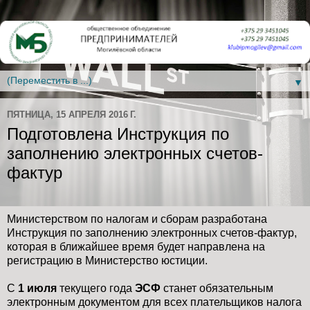
▼
ПЯТНИЦА, 15 АПРЕЛЯ 2016 Г.
Подготовлена Инструкция по
заполнению электронных счетов-
фактур
Министерством по налогам и сборам разработана
Инструкция по заполнению электронных счетов-фактур,
которая в ближайшее время будет направлена на
регистрацию в Министерство юстиции.
С
1 июля
текущего года
ЭСФ
станет обязательным
электронным документом для всех плательщиков налога