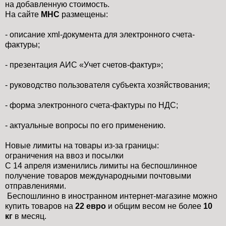
на добавленную стоимость.
На сайте
МНС
размещены:
- описание xml-документа для электронного счета-
фактуры;
- презентация АИС «Учет счетов-фактур»;
- руководство пользователя субъекта хозяйствования;
- форма электронного счета-фактуры по НДС;
- актуальные вопросы по его применению.
Новые лимиты на товары из-за границы:
ограничения на ввоз и посылки
С 14 апреля изменились лимиты на беспошлинное
получение товаров международными почтовыми
отправлениями.
Беспошлинно в иностранном интернет-магазине можно
купить товаров на
22 евро
и общим весом не более
10
кг
в месяц.