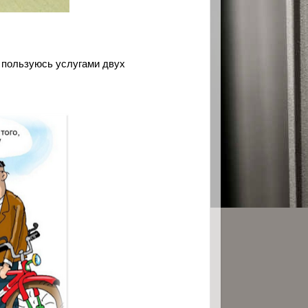
х пользуюсь услугами двух