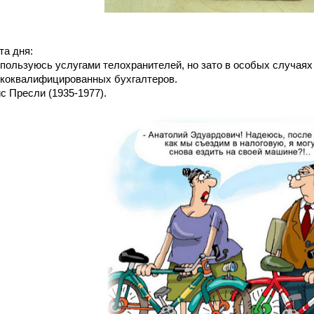
та дня:
 пользуюсь услугами телохранителей, но зато в особых случая
коквалифицированных бухгалтеров.
с Пресли (1935-1977).