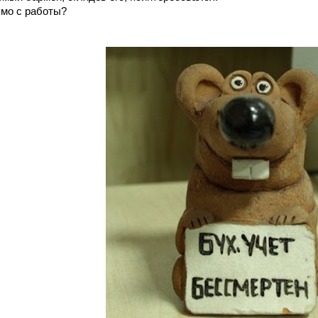
ямо с работы?