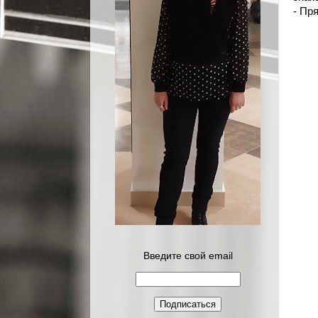
- Пр
Введите свой email